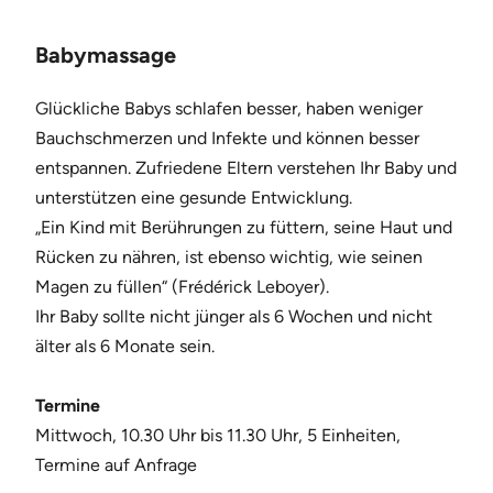
Babymassage
Glückliche Babys schlafen besser, haben weniger
Bauchschmerzen und Infekte und können besser
entspannen. Zufriedene Eltern verstehen Ihr Baby und
unterstützen eine gesunde Entwicklung.
„Ein Kind mit Berührungen zu füttern, seine Haut und
Rücken zu nähren, ist ebenso wichtig, wie seinen
Magen zu füllen“ (Frédérick Leboyer).
Ihr Baby sollte nicht jünger als 6 Wochen und nicht
älter als 6 Monate sein.
Termine
Mittwoch, 10.30 Uhr bis 11.30 Uhr, 5 Einheiten,
Termine auf Anfrage