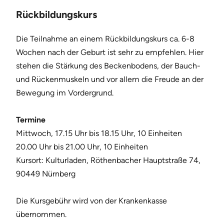
Rückbildungskurs
Die Teilnahme an einem Rückbildungskurs ca. 6-8
Wochen nach der Geburt ist sehr zu empfehlen. Hier
stehen die Stärkung des Beckenbodens, der Bauch-
und Rückenmuskeln und vor allem die Freude an der
Bewegung im Vordergrund.
Termine
Mittwoch, 17.15 Uhr bis 18.15 Uhr, 10 Einheiten
20.00 Uhr bis 21.00 Uhr, 10 Einheiten
Kursort: Kulturladen, Röthenbacher Hauptstraße 74,
90449 Nürnberg
Die Kursgebühr wird von der Krankenkasse
übernommen.