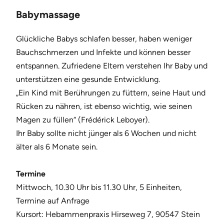
Babymassage
Glückliche Babys schlafen besser, haben weniger
Bauchschmerzen und Infekte und können besser
entspannen. Zufriedene Eltern verstehen Ihr Baby und
unterstützen eine gesunde Entwicklung.
„Ein Kind mit Berührungen zu füttern, seine Haut und
Rücken zu nähren, ist ebenso wichtig, wie seinen
Magen zu füllen“ (Frédérick Leboyer).
Ihr Baby sollte nicht jünger als 6 Wochen und nicht
älter als 6 Monate sein.
Termine
Mittwoch, 10.30 Uhr bis 11.30 Uhr, 5 Einheiten,
Termine auf Anfrage
Kursort: Hebammenpraxis Hirseweg 7, 90547 Stein