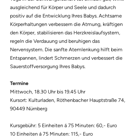
ausgleichend für Körper und Seele und dadurch
positiv auf die Entwicklung Ihres Babys. Achtsame
Körperhaltungen verbessern die Atmung, kräftigen
den Körper, stabilisieren das Herzkreislaufsystem,
regeln die Verdauung und beruhigen das
Nervensystem. Die sanfte Atemlenkung hilft beim
Entspannen, lindert Schmerzen und verbessert die
Sauerstoffversorgung Ihres Babys.
Termine
Mittwoch, 18.30 Uhr bis 19.45 Uhr
Kursort: Kulturladen, Röthenbacher Hauptstraße 74,
90449 Nürnberg
Kursgebühr: 5 Einheiten á 75 Minuten: 60,- Euro
10 Einheiten á 75 Minuten: 115,- Euro