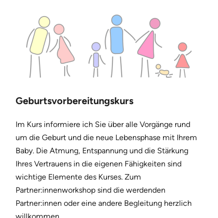
Geburtsvorbereitungskurs
Im Kurs informiere ich Sie über alle Vorgänge rund
um die Geburt und die neue Lebensphase mit Ihrem
Baby. Die Atmung, Entspannung und die Stärkung
Ihres Vertrauens in die eigenen Fähigkeiten sind
wichtige Elemente des Kurses. Zum
Partner:innenworkshop sind die werdenden
Partner:innen oder eine andere Begleitung herzlich
willkommen.