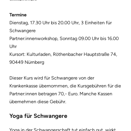
Termine
Dienstag, 17.30 Uhr bis 20.00 Uhr, 3 Einheiten für
Schwangere
Partner:innenworkshop, Sonntag 09.00 Uhr bis 16.00
Uhr
Kursort: Kulturladen, Röthenbacher Hauptstraße 74,
90449 Nürnberg
Dieser Kurs wird für Schwangere von der
Krankenkasse übernommen, die Kursgebühren für die
Partner:innen betragen 70,- Euro. Manche Kassen
übernehmen diese Gebühr.
Yoga für Schwangere
Yoga in der Schwangerschaft tut einfach gut, wirkt