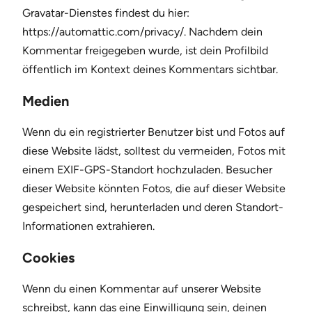
Gravatar-Dienstes findest du hier:
https://automattic.com/privacy/. Nachdem dein
Kommentar freigegeben wurde, ist dein Profilbild
öffentlich im Kontext deines Kommentars sichtbar.
Medien
Wenn du ein registrierter Benutzer bist und Fotos auf
diese Website lädst, solltest du vermeiden, Fotos mit
einem EXIF-GPS-Standort hochzuladen. Besucher
dieser Website könnten Fotos, die auf dieser Website
gespeichert sind, herunterladen und deren Standort-
Informationen extrahieren.
Cookies
Wenn du einen Kommentar auf unserer Website
schreibst, kann das eine Einwilligung sein, deinen