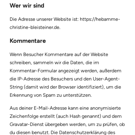
Wer wir sind
Die Adresse unserer Website ist: https://hebamme-
christine-bleisteiner.de.
Kommentare
Wenn Besucher Kommentare auf der Website
schreiben, sammeln wir die Daten, die im
Kommentar-Formular angezeigt werden, außerdem
die IP-Adresse des Besuchers und den User-Agent-
String (damit wird der Browser identifiziert), um die
Erkennung von Spam zu unterstützen.
Aus deiner E-Mail-Adresse kann eine anonymisierte
Zeichenfolge erstellt (auch Hash genannt) und dem
Gravatar-Dienst übergeben werden, um zu prüfen, ob
du diesen benutzt. Die Datenschutzerklärung des