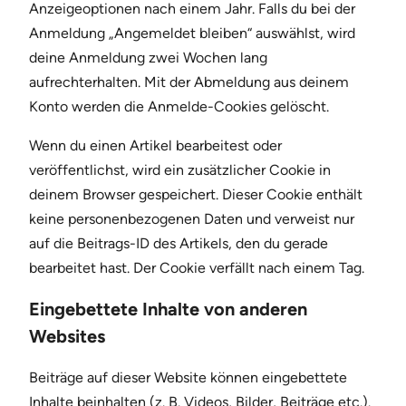
Anzeigeoptionen nach einem Jahr. Falls du bei der
Anmeldung „Angemeldet bleiben“ auswählst, wird
deine Anmeldung zwei Wochen lang
aufrechterhalten. Mit der Abmeldung aus deinem
Konto werden die Anmelde-Cookies gelöscht.
Wenn du einen Artikel bearbeitest oder
veröffentlichst, wird ein zusätzlicher Cookie in
deinem Browser gespeichert. Dieser Cookie enthält
keine personenbezogenen Daten und verweist nur
auf die Beitrags-ID des Artikels, den du gerade
bearbeitet hast. Der Cookie verfällt nach einem Tag.
Eingebettete Inhalte von anderen
Websites
Beiträge auf dieser Website können eingebettete
Inhalte beinhalten (z. B. Videos, Bilder, Beiträge etc.).