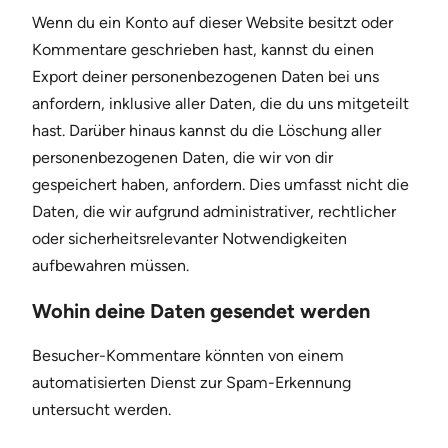
Wenn du ein Konto auf dieser Website besitzt oder
Kommentare geschrieben hast, kannst du einen
Export deiner personenbezogenen Daten bei uns
anfordern, inklusive aller Daten, die du uns mitgeteilt
hast. Darüber hinaus kannst du die Löschung aller
personenbezogenen Daten, die wir von dir
gespeichert haben, anfordern. Dies umfasst nicht die
Daten, die wir aufgrund administrativer, rechtlicher
oder sicherheitsrelevanter Notwendigkeiten
aufbewahren müssen.
Wohin deine Daten gesendet werden
Besucher-Kommentare könnten von einem
automatisierten Dienst zur Spam-Erkennung
untersucht werden.