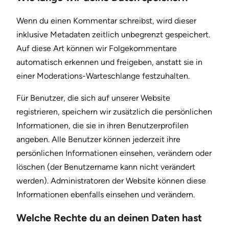
Wenn du einen Kommentar schreibst, wird dieser
inklusive Metadaten zeitlich unbegrenzt gespeichert.
Auf diese Art können wir Folgekommentare
automatisch erkennen und freigeben, anstatt sie in
einer Moderations-Warteschlange festzuhalten.
Für Benutzer, die sich auf unserer Website
registrieren, speichern wir zusätzlich die persönlichen
Informationen, die sie in ihren Benutzerprofilen
angeben. Alle Benutzer können jederzeit ihre
persönlichen Informationen einsehen, verändern oder
löschen (der Benutzername kann nicht verändert
werden). Administratoren der Website können diese
Informationen ebenfalls einsehen und verändern.
Welche Rechte du an deinen Daten hast