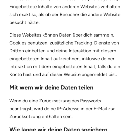
Eingebettete Inhalte von anderen Websites verhalten
sich exakt so, als ob der Besucher die andere Website
besucht hätte.
Diese Websites können Daten über dich sammeln,
Cookies benutzen, zusätzliche Tracking-Dienste von
Dritten einbetten und deine Interaktion mit diesem
eingebetteten Inhalt aufzeichnen, inklusive deiner
Interaktion mit dem eingebetteten Inhalt, falls du ein
Konto hast und auf dieser Website angemeldet bist.
Mit wem wir deine Daten teilen
Wenn du eine Zurücksetzung des Passworts
beantragst, wird deine IP-Adresse in der E-Mail zur
Zurücksetzung enthalten sein.
Wie lange wir deine Daten speichern