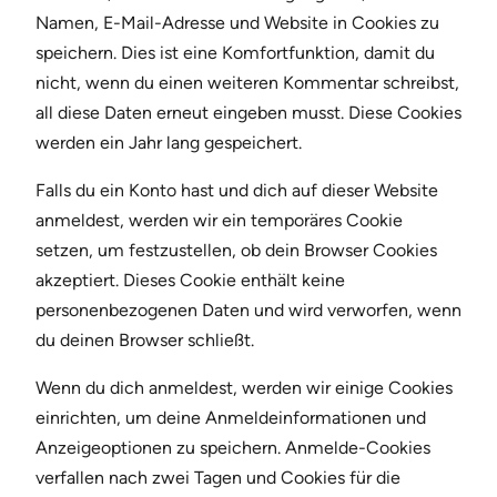
Namen, E-Mail-Adresse und Website in Cookies zu
speichern. Dies ist eine Komfortfunktion, damit du
nicht, wenn du einen weiteren Kommentar schreibst,
all diese Daten erneut eingeben musst. Diese Cookies
werden ein Jahr lang gespeichert.
Falls du ein Konto hast und dich auf dieser Website
anmeldest, werden wir ein temporäres Cookie
setzen, um festzustellen, ob dein Browser Cookies
akzeptiert. Dieses Cookie enthält keine
personenbezogenen Daten und wird verworfen, wenn
du deinen Browser schließt.
Wenn du dich anmeldest, werden wir einige Cookies
einrichten, um deine Anmeldeinformationen und
Anzeigeoptionen zu speichern. Anmelde-Cookies
verfallen nach zwei Tagen und Cookies für die